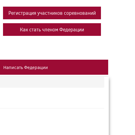
Регистрация участников соревнований
Как стать членом Федерации
Написать Федерации