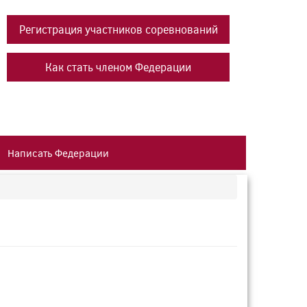
Регистрация участников соревнований
Как стать членом Федерации
Написать Федерации