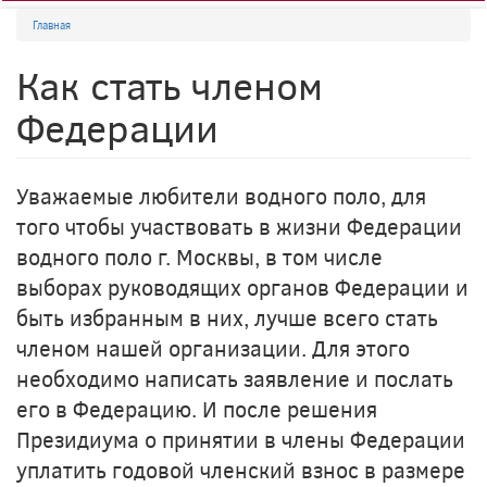
Главная
Как стать членом
Федерации
Уважаемые любители водного поло, для
того чтобы участвовать в жизни Федерации
водного поло г. Москвы, в том числе
выборах руководящих органов Федерации и
быть избранным в них, лучше всего стать
членом нашей организации. Для этого
необходимо написать заявление и послать
его в Федерацию. И после решения
Президиума о принятии в члены Федерации
уплатить годовой членский взнос в размере