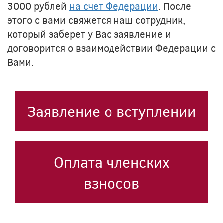
3000 рублей
на счет Федерации
. После
этого с вами свяжется наш сотрудник,
который заберет у Вас заявление и
договорится о взаимодействии Федерации с
Вами.
Заявление о вступлении
Оплата членских
взносов